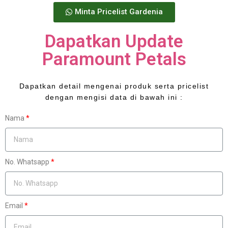
Minta Pricelist Gardenia
Dapatkan Update
Paramount Petals
Dapatkan detail mengenai produk serta pricelist
dengan mengisi data di bawah ini :
Nama
No. Whatsapp
Email