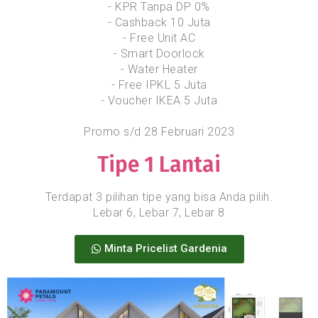
- KPR Tanpa DP 0%
- Cashback 10 Juta
- Free Unit AC
- Smart Doorlock
- Water Heater
- Free IPKL 5 Juta
- Voucher IKEA 5 Juta
Promo s/d 28 Februari 2023
Tipe 1 Lantai
Terdapat 3 pilihan tipe yang bisa Anda pilih.
Lebar 6, Lebar 7, Lebar 8
Minta Pricelist Gardenia