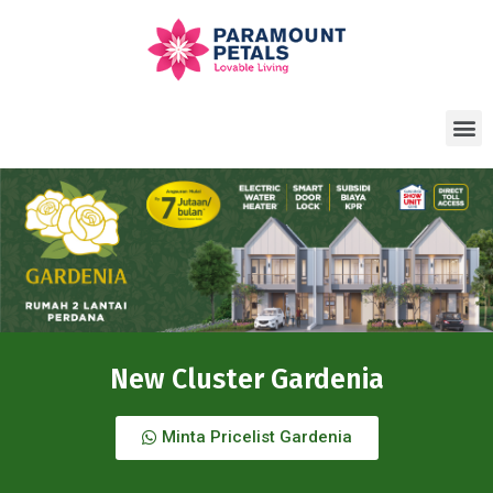
New Cluster Gardenia
Minta Pricelist Gardenia