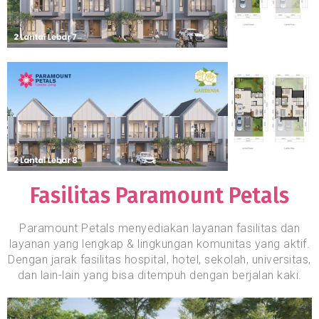
Fasilitas Paramount Petals
Paramount Petals menyediakan layanan fasilitas dan
layanan yang lengkap & lingkungan komunitas yang aktif.
Dengan jarak fasilitas hospital, hotel, sekolah, universitas,
dan lain-lain yang bisa ditempuh dengan berjalan kaki.