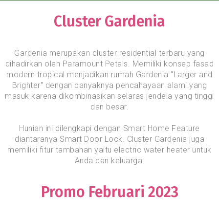
Cluster Gardenia
Gardenia merupakan cluster residential terbaru yang
dihadirkan oleh Paramount Petals. Memiliki konsep fasad
modern tropical menjadikan rumah Gardenia "Larger and
Brighter" dengan banyaknya pencahayaan alami yang
masuk karena dikombinasikan selaras jendela yang tinggi
dan besar.
Hunian ini dilengkapi dengan Smart Home Feature
diantaranya Smart Door Lock. Cluster Gardenia juga
memiliki fitur tambahan yaitu electric water heater untuk
Anda dan keluarga.
Promo Februari 2023