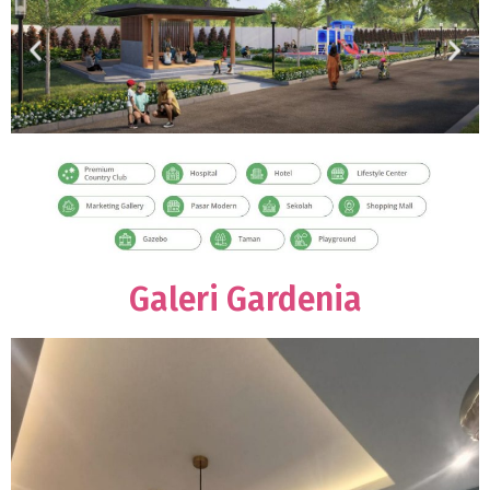
Galeri Gardenia